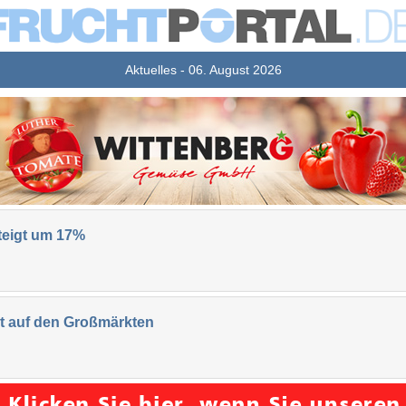
Aktuelles - 06. August 2026
steigt um 17%
 auf den Großmärkten