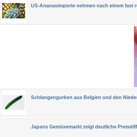
US-Ananasimporte nehmen nach einem fast r
Schlangengurken aus Belgien und den Nieder
Japans Gemüsemarkt zeigt deutliche Preisdif