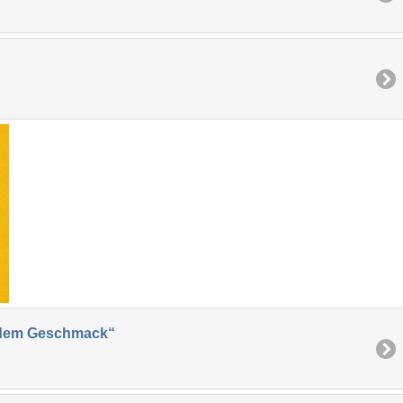
endem Geschmack“