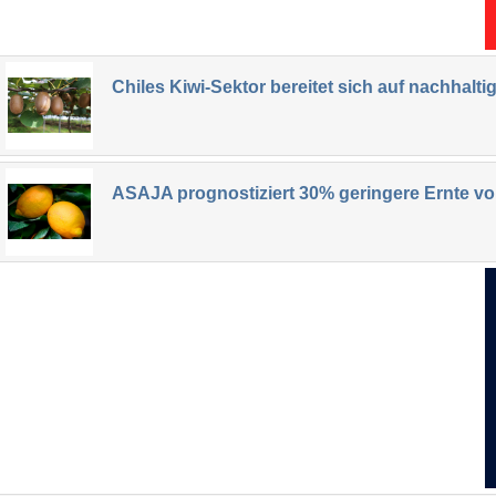
Chiles Kiwi-Sektor bereitet sich auf nachhal
ASAJA prognostiziert 30% geringere Ernte von