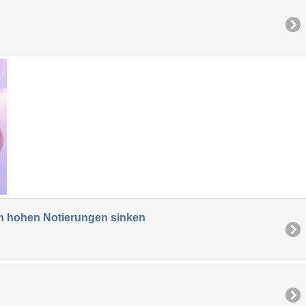
ch hohen Notierungen sinken