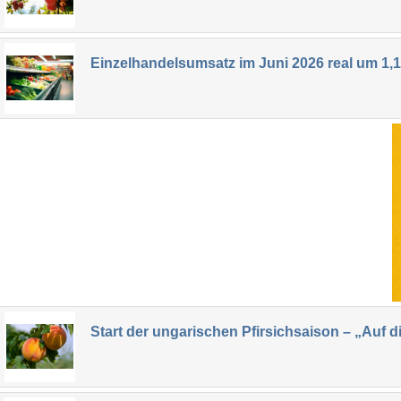
Einzelhandelsumsatz im Juni 2026 real um 1,1
Start der ungarischen Pfirsichsaison – „Au