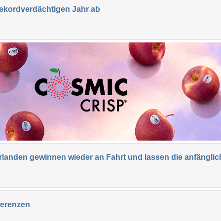
ekordverdächtigen Jahr ab
landen gewinnen wieder an Fahrt und lassen die anfängli
ferenzen