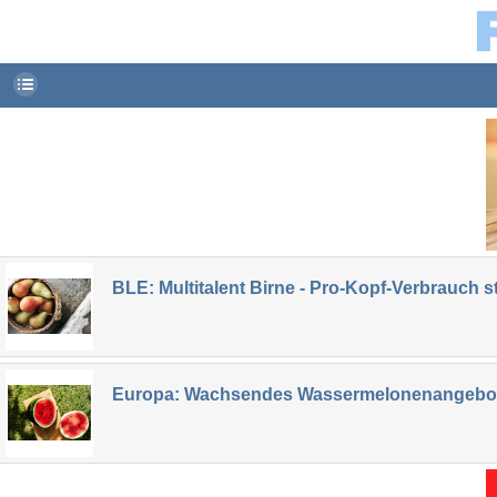
BLE: Multitalent Birne - Pro-Kopf-Verbrauch 
Europa: Wachsendes Wassermelonenangebot